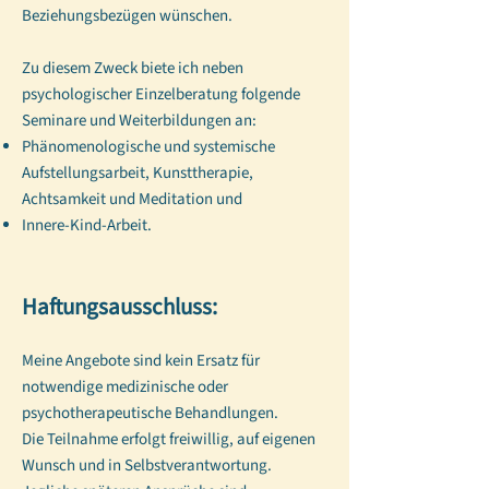
Beziehungsbezügen wünschen.
Zu diesem Zweck biete ich neben
psychologischer Einzelberatung folgende
Seminare und Weiterbildungen an:
Phänomenologische und systemische
Aufstellungsarbeit, Kunsttherapie,
Achtsamkeit und Meditation und
Innere-Kind-Arbeit.
Haftungsausschluss:​
Meine Angebote sind kein Ersatz für
notwendige medizinische oder
psychotherapeutische Behandlungen.
Die Teilnahme erfolgt freiwillig, auf eigenen
Wunsch und in Selbstverantwortung.