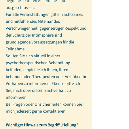
Jegliche späteren Ansprüche sind
ausgeschlossen.
Für alle Veranstaltungen gilt ein achtsames
und mitfühlendes Miteinander.
Verschwiegenheit, gegenseitiger Respekt und
der Schutz der Intimsphäre sind
grundlegende Voraussetzungen für die
Teilnahme.
Sollten Sie sich aktuell in einer
psychotherapeutischen Behandlung
befinden, empfehle ich Ihnen, Ihren
behandelnden Therapeuten oder Arzt über Ihr
Vorhaben zu informieren. Ebenso bitte ich
Sie, mich über diesen Sachverhalt zu
informieren.
Bei Fragen oder Unsicherheiten können Sie
mich jederzeit gerne kontaktieren.
Wichtiger Hinweis zum Begriff „Heilung“