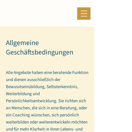
Allgemeine
Geschäftsbedingungen
Alle Angebote haben eine beratende Funktion
und dienen ausschließlich der
Bewusstseinsbildung, Selbsterkenntnis,
Weiterbildung und
Persönlichkeitsentwicklung. Sie richten sich
an Menschen, die sich in eine Beratung, oder
ein Coaching wünschen, sich persönlich
weiterbilden oder weiterentwickeln möchten
und für mehr Klarheit in ihren Lebens- und