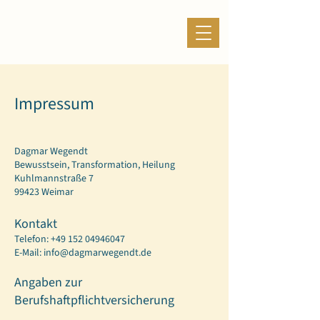
Impressum
Dagmar Wegendt
Bewusstsein, Transformation, Heilung
Kuhlmannstraße 7
99423 Weimar
Kontakt
Telefon:
+49 152 04946047
E-Mail:
info@dagmarwegendt.de
Angaben zur
Berufshaftpflichtversicherung