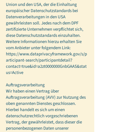
Union und den USA, der die Einhaltung
europäischer Datenschutzstandards bei
Datenverarbeitungen in den USA
gewährleisten soll. Jedes nach dem DPF
zertifizierte Unternehmen verpflichtet sich,
diese Datenschutzstandards einzuhalten.
Weitere Informationen hierzu erhalten Sie
vom Anbieter unter folgendem Link:
https://www.dataprivacyframework.gov/s/p
articipant-search/participantdetail?
contact=true&id=a2zt0000000GnbGAAS&stat
us=Active
Auftragsverarbeitung
Wir haben einen Vertrag über
Auftragsverarbeitung (AVV) zur Nutzung des
oben genannten Dienstes geschlossen.
Hierbei handelt es sich um einen
datenschutzrechtlich vorgeschriebenen
Vertrag, der gewährleistet, dass dieser die
personenbezogenen Daten unserer