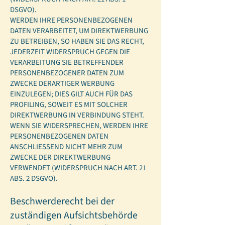
DSGVO).
WERDEN IHRE PERSONENBEZOGENEN
DATEN VERARBEITET, UM DIREKTWERBUNG
ZU BETREIBEN, SO HABEN SIE DAS RECHT,
JEDERZEIT WIDERSPRUCH GEGEN DIE
VERARBEITUNG SIE BETREFFENDER
PERSONENBEZOGENER DATEN ZUM
ZWECKE DERARTIGER WERBUNG
EINZULEGEN; DIES GILT AUCH FÜR DAS
PROFILING, SOWEIT ES MIT SOLCHER
DIREKTWERBUNG IN VERBINDUNG STEHT.
WENN SIE WIDERSPRECHEN, WERDEN IHRE
PERSONENBEZOGENEN DATEN
ANSCHLIESSEND NICHT MEHR ZUM
ZWECKE DER DIREKTWERBUNG
VERWENDET (WIDERSPRUCH NACH ART. 21
ABS. 2 DSGVO).
Beschwerderecht bei der
zuständigen Aufsichtsbehörde