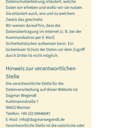
Datenschutzerklärung erläutert, welche
Daten wir erheben und wofür wir sie nutzen.
Sie erläutert auch, wie und zu welchem
Zweck das geschieht.
Wir weisen darauf hin, dass die
Datenübertragung im Internet (z. B. bei der
Kommunikation per E-Mail)
Sicherheitslücken aufweisen kann. Ein
lückenloser Schutz der Daten vor dem Zugriff
durch Dritte ist nicht möglich.
Hinweis zur verantwortlichen
Stelle
Die verantwortliche Stelle für die
Datenverarbeitung auf dieser Website ist:
Dagmar Wegendt
Kuhlmannstraße 7
99423 Weimar
Telefon:
+49 152 04946047
E-Mail:
info@dagmarwegendt.de
Verantwortliche Stelle ist die natürliche oder