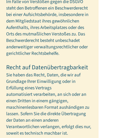
Im Falle von Verstößen gegen die DSGVO
steht den Betroffenen ein Beschwerderecht
bei einer Aufsichtsbehörde, insbesondere in
dem Mitgliedstaat ihres gewöhnlichen
Aufenthalts, ihres Arbeitsplatzes oder des
Orts des mutmaßlichen Verstoßes zu. Das
Beschwerderecht besteht unbeschadet
anderweitiger verwaltungsrechtlicher oder
gerichtlicher Rechtsbehelfe.
Recht auf Datenübertragbarkeit
Sie haben das Recht, Daten, die wir auf
Grundlage Ihrer Einwilligung oder in
Erfüllung eines Vertrags
automatisiert verarbeiten, an sich oder an
einen Dritten in einem gängigen,
maschinenlesbaren Format aushändigen zu
lassen. Sofern Sie die direkte Übertragung
der Daten an einen anderen
Verantwortlichen verlangen, erfolgt dies nur,
soweit es technisch machbar ist.