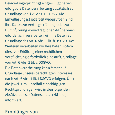
Device-Fingerprinting) eingewilligt haben,
erfolgt die Datenverarbeitung zusätzlich auf
Grundlage von § 25 Abs. 1 TTDSG. Die
Einwilligung ist jederzeit widerrufbar. Sind
Ihre Daten zur Vertragserfüllung oder zur
Durchführung vorvertraglicher Maßnahmen
erforderlich, verarbeiten wir Ihre Daten auf
Grundlage des Art. 6 Abs. 1 lit. b DSGVO. Des
Weiteren verarbeiten wir Ihre Daten, sofern
diese zur Erfüllung einer rechtlichen
Verpflichtung erforderlich sind auf Grundlage
von Art. 6 Abs. 1 lit. c DSGVO.
Die Datenverarbeitung kann ferner auf
Grundlage unseres berechtigten Interesses
nach Art. 6 Abs. 1 lit. f DSGVO erfolgen. Über
die jeweils im Einzelfall einschlägigen
Rechtsgrundlagen wird in den folgenden
Absätzen dieser Datenschutzerklärung
informiert.
Empfänger von