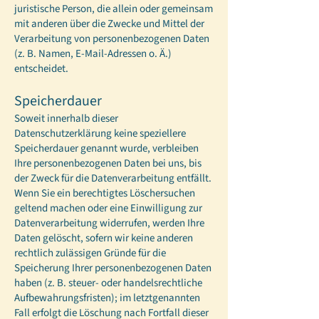
juristische Person, die allein oder gemeinsam
mit anderen über die Zwecke und Mittel der
Verarbeitung von personenbezogenen Daten
(z. B. Namen, E-Mail-Adressen o. Ä.)
entscheidet.
Speicherdauer
Soweit innerhalb dieser
Datenschutzerklärung keine speziellere
Speicherdauer genannt wurde, verbleiben
Ihre personenbezogenen Daten bei uns, bis
der Zweck für die Datenverarbeitung entfällt.
Wenn Sie ein berechtigtes Löschersuchen
geltend machen oder eine Einwilligung zur
Datenverarbeitung widerrufen, werden Ihre
Daten gelöscht, sofern wir keine anderen
rechtlich zulässigen Gründe für die
Speicherung Ihrer personenbezogenen Daten
haben (z. B. steuer- oder handelsrechtliche
Aufbewahrungsfristen); im letztgenannten
Fall erfolgt die Löschung nach Fortfall dieser