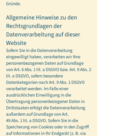
Gründe.
Allgemeine Hinweise zu den
Rechtsgrundlagen der
Datenverarbeitung auf dieser
Website
Sofern Sie in die Datenverarbeitung
eingewilligt haben, verarbeiten wir Ihre
personenbezogenen Daten auf Grundlage
von Art. 6 Abs. 1 lit. a DSGVO bzw. Art. 9 Abs. 2
lit. a DSGVO, sofern besondere
Datenkategorien nach Art. 9 Abs. 1 DSGVO
verarbeitet werden. Im Falle einer
ausdrücklichen Einwilligung in die
Übertragung personenbezogener Daten in
Drittstaaten erfolgt die Datenverarbeitung
außerdem auf Grundlage von Art.
49 Abs. 1 lit. a DSGVO. Sofern Sie in die
Speicherung von Cookies oder in den Zugriff
auf Informationen in Ihr Endgerät (z. B. via