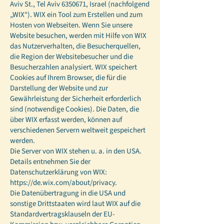
Aviv St., Tel Aviv
6350671
, Israel (nachfolgend
„WIX“). WIX ein Tool zum Erstellen und zum
Hosten von Webseiten. Wenn Sie unsere
Website besuchen, werden mit Hilfe von WIX
das Nutzerverhalten, die Besucherquellen,
die Region der Websitebesucher und die
Besucherzahlen analysiert. WIX speichert
Cookies auf Ihrem Browser, die für die
Darstellung der Website und zur
Gewährleistung der Sicherheit erforderlich
sind (notwendige Cookies). Die Daten, die
über WIX erfasst werden, können auf
verschiedenen Servern weltweit gespeichert
werden.
Die Server von WIX stehen u. a. in den USA.
Details entnehmen Sie der
Datenschutzerklärung von WIX:
https://de.wix.com/about/privacy.
Die Datenübertragung in die USA und
sonstige Drittstaaten wird laut WIX auf die
Standardvertragsklauseln der EU-