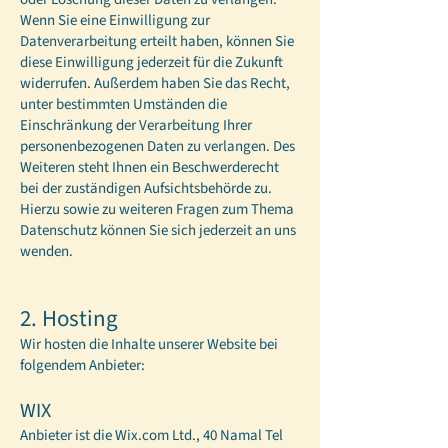
Wenn Sie eine Einwilligung zur
Datenverarbeitung erteilt haben, können Sie
diese Einwilligung jederzeit für die Zukunft
widerrufen. Außerdem haben Sie das Recht,
unter bestimmten Umständen die
Einschränkung der Verarbeitung Ihrer
personenbezogenen Daten zu verlangen. Des
Weiteren steht Ihnen ein Beschwerderecht
bei der zuständigen Aufsichtsbehörde zu.
Hierzu sowie zu weiteren Fragen zum Thema
Datenschutz können Sie sich jederzeit an uns
wenden.
2. Hosting
Wir hosten die Inhalte unserer Website bei
folgendem Anbieter:
WIX
Anbieter ist die Wix.com Ltd., 40 Namal Tel