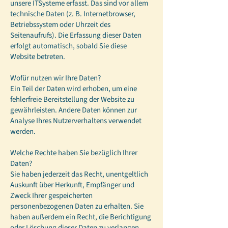
unsere ITSysteme erfasst. Das sind vor allem
technische Daten (z. B. Internetbrowser,
Betriebssystem oder Uhrzeit des
Seitenaufrufs). Die Erfassung dieser Daten
erfolgt automatisch, sobald Sie diese
Website betreten.
Wofür nutzen wir Ihre Daten?
Ein Teil der Daten wird erhoben, um eine
fehlerfreie Bereitstellung der Website zu
gewährleisten. Andere Daten können zur
Analyse Ihres Nutzerverhaltens verwendet
werden.
Welche Rechte haben Sie bezüglich Ihrer
Daten?
Sie haben jederzeit das Recht, unentgeltlich
Auskunft über Herkunft, Empfänger und
Zweck Ihrer gespeicherten
personenbezogenen Daten zu erhalten. Sie
haben außerdem ein Recht, die Berichtigung
oder Löschung dieser Daten zu verlangen.