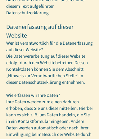
diesem Text aufgeführten
Datenschutzerklärung.
Datenerfassung auf dieser
Website
Wer ist verantwortlich für die Datenerfassung
auf dieser Website?
Die Datenverarbeitung auf dieser Website
erfolgt durch den Websitebetreiber. Dessen
Kontaktdaten können Sie dem Abschnitt
„Hinweis zur Verantwortlichen Stelle“ in
dieser Datenschutzerklärung entnehmen.
Wie erfassen wir Ihre Daten?
Ihre Daten werden zum einen dadurch
erhoben, dass Sie uns diese mitteilen. Hierbei
kann es sich z. B. um Daten handeln, die Sie
in ein Kontaktformular eingeben. Andere
Daten werden automatisch oder nach Ihrer
Einwilligung beim Besuch der Website durch