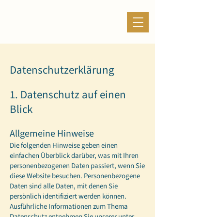
Datenschutzerklärung
1. Datenschutz auf einen
Blick
Allgemeine Hinweise
Die folgenden Hinweise geben einen
einfachen Überblick darüber, was mit Ihren
personenbezogenen Daten passiert, wenn Sie
diese Website besuchen. Personenbezogene
Daten sind alle Daten, mit denen Sie
persönlich identifiziert werden können.
Ausführliche Informationen zum Thema
Datenschutz entnehmen Sie unserer unter