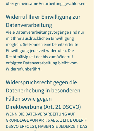
über gemeinsame Verarbeitung geschlossen.
Widerruf Ihrer Einwilligung zur
Datenverarbeitung
Viele Datenverarbeitungsvorgänge sind nur
mit Ihrer ausdrücklichen Einwilligung
möglich. Sie können eine bereits erteilte
Einwilligung jederzeit widerrufen. Die
Rechtmäßigkeit der bis zum Widerruf
erfolgten Datenverarbeitung bleibt vom
Widerruf unberührt.
Widerspruchsrecht gegen die
Datenerhebung in besonderen
Fällen sowie gegen
Direktwerbung (Art. 21 DSGVO)
WENN DIE DATENVERARBEITUNG AUF
GRUNDLAGE VON ART. 6 ABS. 1 LIT. E ODER F
DSGVO ERFOLGT, HABEN SIE JEDERZEIT DAS