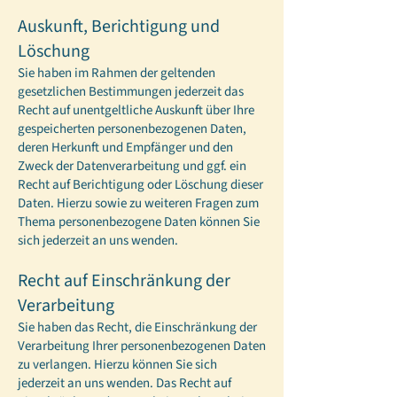
Auskunft, Berichtigung und
Löschung
Sie haben im Rahmen der geltenden
gesetzlichen Bestimmungen jederzeit das
Recht auf unentgeltliche Auskunft über Ihre
gespeicherten personenbezogenen Daten,
deren Herkunft und Empfänger und den
Zweck der Datenverarbeitung und ggf. ein
Recht auf Berichtigung oder Löschung dieser
Daten. Hierzu sowie zu weiteren Fragen zum
Thema personenbezogene Daten können Sie
sich jederzeit an uns wenden.
Recht auf Einschränkung der
Verarbeitung
Sie haben das Recht, die Einschränkung der
Verarbeitung Ihrer personenbezogenen Daten
zu verlangen. Hierzu können Sie sich
jederzeit an uns wenden. Das Recht auf