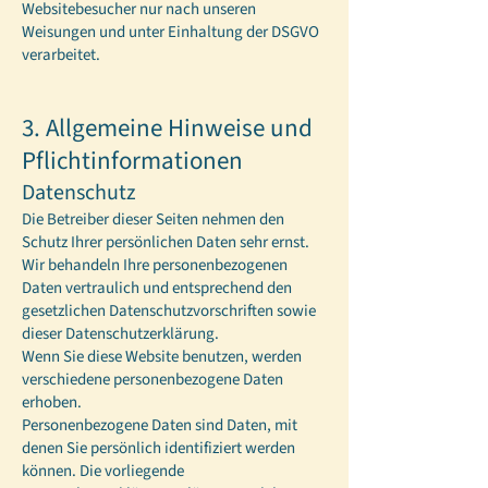
Websitebesucher nur nach unseren
Weisungen und unter Einhaltung der DSGVO
verarbeitet.
3. Allgemeine Hinweise und
Pflichtinformationen
Datenschutz
Die Betreiber dieser Seiten nehmen den
Schutz Ihrer persönlichen Daten sehr ernst.
Wir behandeln Ihre personenbezogenen
Daten vertraulich und entsprechend den
gesetzlichen Datenschutzvorschriften sowie
dieser Datenschutzerklärung.
Wenn Sie diese Website benutzen, werden
verschiedene personenbezogene Daten
erhoben.
Personenbezogene Daten sind Daten, mit
denen Sie persönlich identifiziert werden
können. Die vorliegende