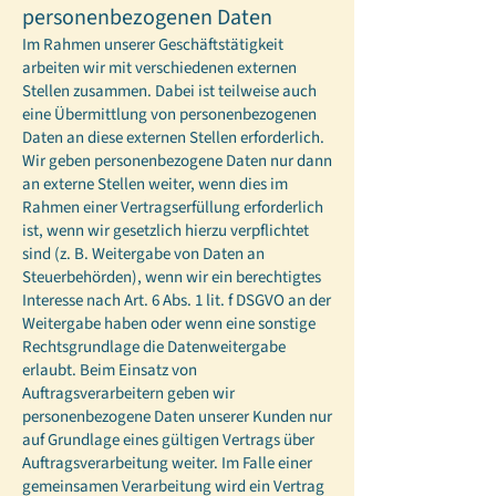
personenbezogenen Daten
Im Rahmen unserer Geschäftstätigkeit
arbeiten wir mit verschiedenen externen
Stellen zusammen. Dabei ist teilweise auch
eine Übermittlung von personenbezogenen
Daten an diese externen Stellen erforderlich.
Wir geben personenbezogene Daten nur dann
an externe Stellen weiter, wenn dies im
Rahmen einer Vertragserfüllung erforderlich
ist, wenn wir gesetzlich hierzu verpflichtet
sind (z. B. Weitergabe von Daten an
Steuerbehörden), wenn wir ein berechtigtes
Interesse nach Art. 6 Abs. 1 lit. f DSGVO an der
Weitergabe haben oder wenn eine sonstige
Rechtsgrundlage die Datenweitergabe
erlaubt. Beim Einsatz von
Auftragsverarbeitern geben wir
personenbezogene Daten unserer Kunden nur
auf Grundlage eines gültigen Vertrags über
Auftragsverarbeitung weiter. Im Falle einer
gemeinsamen Verarbeitung wird ein Vertrag