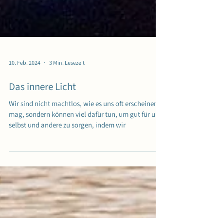
10. Feb. 2024
3 Min. Lesezeit
Das innere Licht
Wir sind nicht machtlos, wie es uns oft erscheinen
mag, sondern können viel dafür tun, um gut für uns
selbst und andere zu sorgen, indem wir