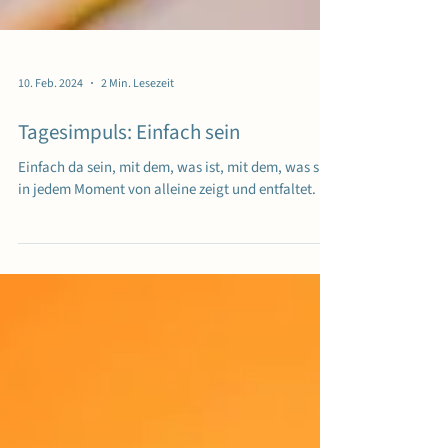
10. Feb. 2024
2 Min. Lesezeit
Tagesimpuls: Einfach sein
Einfach da sein, mit dem, was ist, mit dem, was sich
in jedem Moment von alleine zeigt und entfaltet.