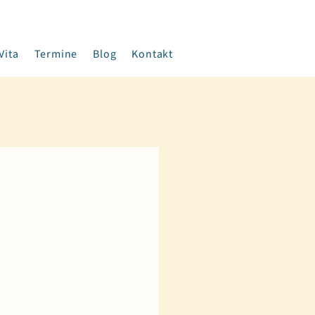
Vita
Termine
Blog
Kontakt