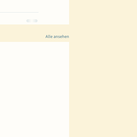
Alle ansehen