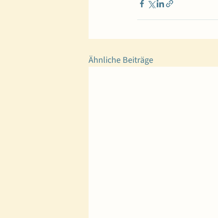
Ähnliche Beiträge