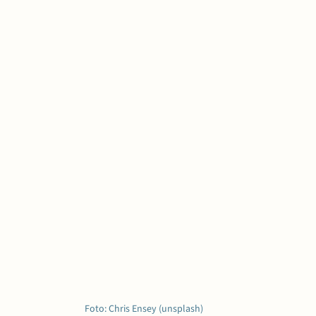
Foto: Chris Ensey (unsplash)