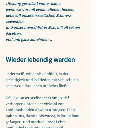
„Heilung geschieht immer dann, 
wenn wir uns mit einem offenen Herzen,
liebevoll unserem seelischen Schmerz 
zuwenden
und unser menschliches Sein, mit all seinen 
Facetten, 
voll und ganz annehmen. „
Wieder lebendig werden
Jeder weiß, wie es sich anfühlt, in der 
Leichtigkeit und in Frieden mit sich selbst zu 
sein, wenn das Leben mühelos fließt.
Oft liegt unser seelischer Schmerz tief 
verborgen unter einer Vielzahl von 
kräfteraubenden Abwehrstrategien. Diese 
halten uns, da oft unbewusst, in ihrem Bann 
gefangen, und machen unser Leben 