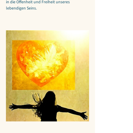
in die Offenheit und Freiheit unseres 
lebendigen Seins.