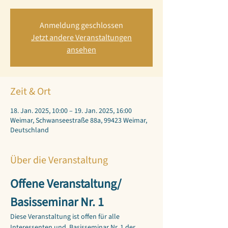
Anmeldung geschlossen
Jetzt andere Veranstaltungen
ansehen
Zeit & Ort
18. Jan. 2025, 10:00 – 19. Jan. 2025, 16:00
Weimar, Schwanseestraße 88a, 99423 Weimar,
Deutschland
Über die Veranstaltung
Offene Veranstaltung/ 
Basisseminar Nr. 1
Diese Veranstaltung ist offen für alle 
Interessenten und  Basisseminar Nr. 1 der 