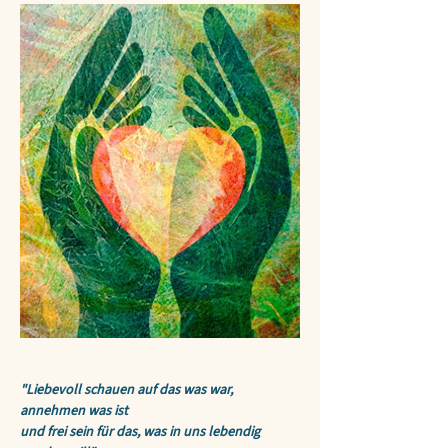
"Liebevoll schauen auf das was war, 
annehmen was ist
und frei sein für das, was in uns lebendig 