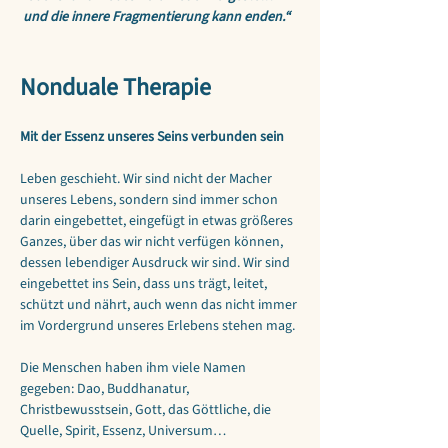
 und die innere Fragmentierung kann enden.“
Nonduale Therapie
Mit der Essenz unseres Seins verbunden sein
Leben geschieht. Wir sind nicht der Macher 
unseres Lebens, sondern sind immer schon 
darin eingebettet, eingefügt in etwas größeres 
Ganzes, über das wir nicht verfügen können, 
dessen lebendiger Ausdruck wir sind. Wir sind 
eingebettet ins Sein, dass uns trägt, leitet, 
schützt und nährt, auch wenn das nicht immer 
im Vordergrund unseres Erlebens stehen mag.
Die Menschen haben ihm viele Namen 
gegeben: Dao, Buddhanatur, 
Christbewusstsein, Gott, das Göttliche, die 
Quelle, Spirit, Essenz, Universum…