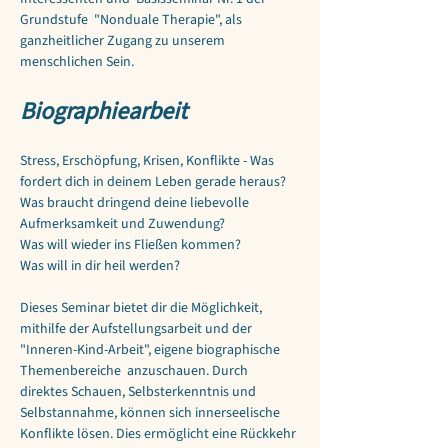
Grundstufe  "Nonduale Therapie", als 
ganzheitlicher Zugang zu unserem 
menschlichen Sein.
Biographiearbeit
Stress, Erschöpfung, Krisen, Konflikte - Was 
fordert dich in deinem Leben gerade heraus?
Was braucht dringend deine liebevolle 
Aufmerksamkeit und Zuwendung?
Was will wieder ins Fließen kommen?
Was will in dir heil werden?
Dieses Seminar bietet dir die Möglichkeit, 
mithilfe der Aufstellungsarbeit und der 
"Inneren-Kind-Arbeit", eigene biographische  
Themenbereiche  anzuschauen. Durch 
direktes Schauen, Selbsterkenntnis und 
Selbstannahme, können sich innerseelische 
Konflikte lösen. Dies ermöglicht eine Rückkehr 