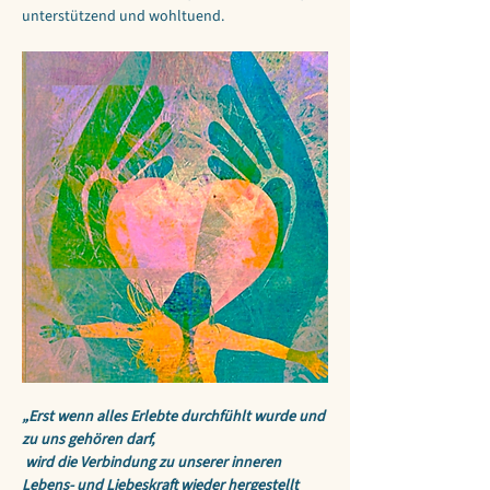
unterstützend und wohltuend.
„Erst wenn alles Erlebte durchfühlt wurde und 
zu uns gehören darf,
 wird die Verbindung zu unserer inneren 
Lebens- und Liebeskraft wieder hergestellt