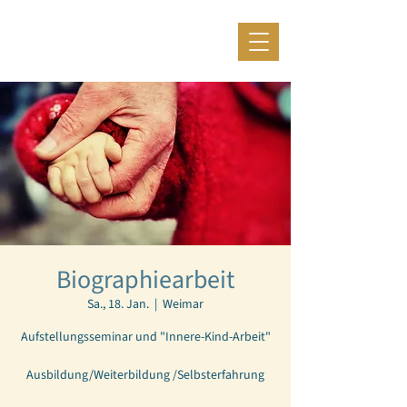
Biographiearbeit
Sa., 18. Jan.
  |  
Weimar
Aufstellungsseminar und "Innere-Kind-Arbeit"
Ausbildung/Weiterbildung /Selbsterfahrung