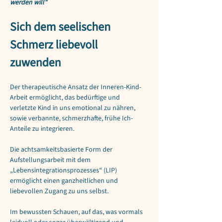
werden will"
Sich dem seelischen 
Schmerz liebevoll 
zuwenden
Der therapeutische Ansatz der Inneren-Kind-
Arbeit ermöglicht, das bedürftige und 
verletzte Kind in uns emotional zu nähren, 
sowie verbannte, schmerzhafte, frühe Ich-
Anteile zu integrieren.
Die achtsamkeitsbasierte Form der 
Aufstellungsarbeit mit dem 
„Lebensintegrationsprozesses“ (LIP) 
ermöglicht einen ganzheitlichen und 
liebevollen Zugang zu uns selbst.
Im bewussten Schauen, auf das, was vormals 