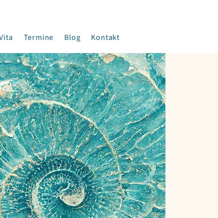
Vita
Termine
Blog
Kontakt