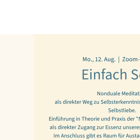
Mo., 12. Aug.
  |  
Zoom-
Einfach S
Nonduale Meditat
als direkter Weg zu Selbsterkenntn
Selbstliebe.
Einführung in Theorie und Praxis der 
als direkter Zugang zur Essenz unsere
Im Anschluss gibt es Raum für Aust