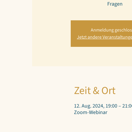
Anmeldung geschlo
Jetzt andere Veranstaltung
Zeit & Ort
12. Aug. 2024, 19:00 – 21:0
Zoom-Webinar