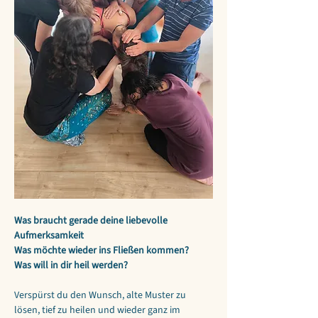
Was braucht gerade deine liebevolle 
Aufmerksamkeit
Was möchte wieder ins Fließen kommen?
Was will in dir heil werden?
Verspürst du den Wunsch, alte Muster zu 
lösen, tief zu heilen und wieder ganz im 