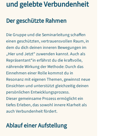
und gelebte Verbundenheit
Der geschützte Rahmen
Die Gruppe und die Seminarleitung schaffen 
einen geschützten, vertrauensvollen Raum, in 
dem du dich deinen inneren Bewegungen im 
„Hier und Jetzt“ zuwenden kannst. Auch als 
Repräsentant*in erfährst du die kraftvolle, 
nährende Wirkung der Methode: Durch das 
Einnehmen einer Rolle kommst du in 
Resonanz mit eigenen Themen, gewinnst neue 
Einsichten und unterstützt gleichzeitig deinen 
persönlichen Entwicklungsprozess.
Dieser gemeinsame Prozess ermöglicht ein 
tiefes Erleben, das sowohl innere Klarheit als 
auch Verbundenheit fördert.
Ablauf einer Aufstellung