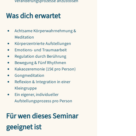
Veränderungsprozesse anzustoßen
Was dich erwartet
Achtsame Körperwahrnehmung & 
Meditation
Körperzentrierte Aufstellungen
Emotions- und Traumaarbeit
Regulation durch Berührung
Bewegung & Fünf Rhythmen
Kakaozeremonie (15€ pro Person) 
Gongmeditation
Reflexion & Integration in einer 
Kleingruppe
Ein eigener, individueller 
Aufstellungsprozess pro Person
Für wen dieses Seminar 
geeignet ist