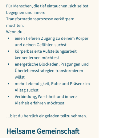
Für Menschen, die tief eintauchen, sich selbst 
begegnen und innere 
Transformationsprozesse verkörpern 
möchten.
Wenn du…
einen tieferen Zugang zu deinem Körper 
und deinen Gefühlen suchst
körperbasierte Aufstellungsarbeit 
kennenlernen möchtest
energetische Blockaden, Prägungen und 
Überlebensstrategien transformieren 
willst
mehr Lebendigkeit, Ruhe und Präsenz im 
Alltag suchst
Verbindung, Weichheit und innere 
Klarheit erfahren möchtest
…bist du herzlich eingeladen teilzunehmen.
Heilsame Gemeinschaft 