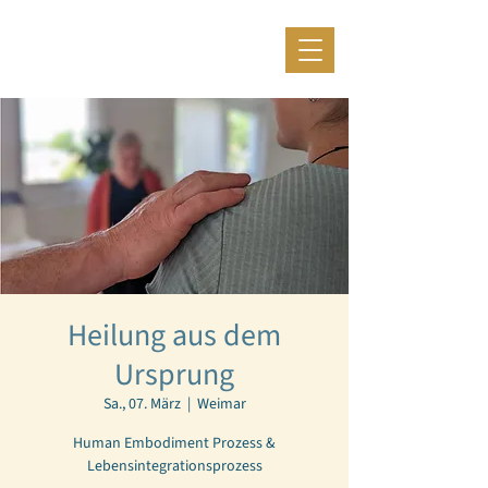
Heilung aus dem
Ursprung
Sa., 07. März
  |  
Weimar
Human Embodiment Prozess &
Lebensintegrationsprozess