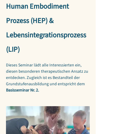
Human Embodiment 
Prozess (HEP) & 
Lebensintegrationsprozess 
(LIP)
Dieses Seminar lädt alle Interessierten ein, 
diesen besonderen therapeutischen Ansatz zu 
entdecken. Zugleich ist es Bestandteil der 
Grundstufenausbildung und entspricht dem 
Basisseminar Nr. 2.