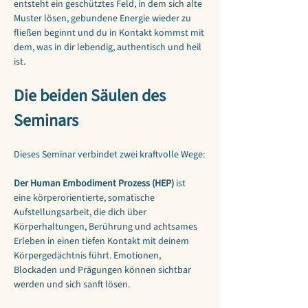
entsteht ein geschütztes Feld, in dem sich alte 
Muster lösen, gebundene Energie wieder zu 
fließen beginnt und du in Kontakt kommst mit 
dem, was in dir lebendig, authentisch und heil 
ist.
Die beiden Säulen des 
Seminars
Dieses Seminar verbindet zwei kraftvolle Wege:
Der Human Embodiment Prozess (HEP)
 ist 
eine körperorientierte, somatische 
Aufstellungsarbeit, die dich über 
Körperhaltungen, Berührung und achtsames 
Erleben in einen tiefen Kontakt mit deinem 
Körpergedächtnis führt. Emotionen, 
Blockaden und Prägungen können sichtbar 
werden und sich sanft lösen.