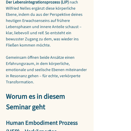
Der Lebensintegrationsprozess (LIP)
 nach 
Wilfried Nelles ergänzt diese körperliche 
Ebene, indem du aus der Perspektive deines 
heutigen Erwachsenseins auf frühere 
Lebensphasen und innere Anteile schaust – 
klar, liebevoll und reif. So entsteht ein 
bewusster Zugang zu dem, was wieder ins 
Fließen kommen möchte.
Gemeinsam öffnen beide Ansätze einen 
Erfahrungsraum, in dem körperliche, 
emotionale und seelische Ebenen miteinander 
in Resonanz gehen – für echte, verkörperte 
Transformation.
Worum es in diesem 
Seminar geht
Human Embodiment Prozess 