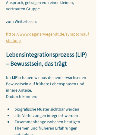
Anspruch, getragen von einer kleinen, 
vertrauten Gruppe.
zum Weiterlesen:
https://www.dagmarwegendt.de/symptomauf
stellung
Lebensintegrationsprozess (LIP) 
– Bewusstsein, das trägt
Im
 LIP 
schauen wir aus deinem erwachsenen 
Bewusstsein auf frühere Lebensphasen und 
innere Anteile. 
Dadurch können:
biografische Muster sichtbar werden
alte Verletzungen integriert werden
Zusammenhänge zwischen heutigen 
Themen und früheren Erfahrungen 
entstehen