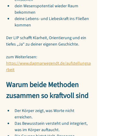
dein Wesenspotential wieder Raum 
bekommen
deine Lebens- und Liebeskraft ins Fließen 
kommen
Der LIP schafft Klarheit, Orientierung und ein 
tiefes „Ja“ zu deiner eigenen Geschichte.
zum Weiterlesen:
https://www.dagmarwegendt.de/aufstellungsa
rbeit
Warum beide Methoden 
zusammen so kraftvoll sind
Der Körper zeigt, was Worte nicht 
erreichen.
Das Bewusstsein versteht und integriert, 
was im Körper auftaucht.