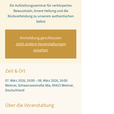
Ein Aufstellungsseminar für verkörpertes
Bewusstsein, innere Heilung und die
Rückverbindung zu unserem authentischen
Selbst
Anmeldung geschlossen
Jetzt andere Veranstaltungen
ansehen
Zeit & Ort
07. März 2026, 10:00 – 08. März 2026, 16:00
Weimar, Schwanseestraße 88a, 99423 Weimar,
Deutschland
Über die Veranstaltung