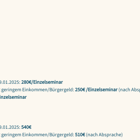
.01.2025: 
280€/Einzelseminar
 geringem Einkommen/Bürgergeld: 
250€ /Einzelseminar
 (nach Abs
inzelseminar
.01.2025: 
540€
 geringem Einkommen/Bürgergeld: 
510€ 
(nach Absprache)