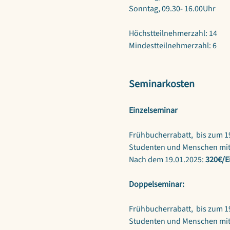
Sonntag, 09.30- 16.00Uhr
Höchstteilnehmerzahl: 14
Mindestteilnehmerzahl: 6
Seminarkosten
Einzelseminar
Frühbucherrabatt,  bis zum 19
Studenten und Menschen mit
Nach dem 19.01.2025: 
320€/E
Doppelseminar:
Frühbucherrabatt,  bis zum 19
Studenten und Menschen mit