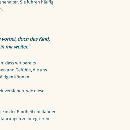
enalter. Sie führen häufig 
. 
 vorbei, doch das Kind, 
in mir weiter."
n, dass wir bereits 
en und Gefühle, die uns 
ältigen können.
 verstehen, wie diese 
ie in der Kindheit entstanden 
fahrungen zu integrieren 