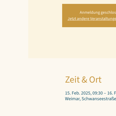
Anmeldung geschlo
Jetzt andere Veranstaltung
Zeit & Ort
15. Feb. 2025, 09:30 – 16. 
Weimar, Schwanseestraße