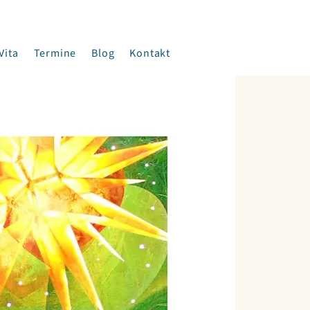
Vita
Termine
Blog
Kontakt