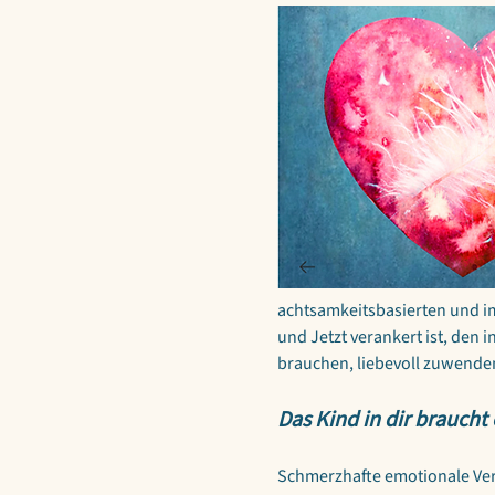
achtsamkeitsbasierten und im
und Jetzt verankert ist, den 
brauchen, liebevoll zuwenden
Das Kind in dir braucht
Schmerzhafte emotionale Ver