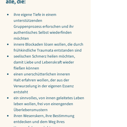
alle, die:
ihre eigene Tiefe in einem 
unterstützenden 
Gruppenprozess erforschen und ihr 
authentisches Selbst wiederfinden 
möchten
innere Blockaden lösen wollen, die durch 
frühkindliche Traumata entstanden sind
seelischen Schmerz heilen möchten, 
damit Liebe und Lebenskraft wieder 
fließen können
einen unerschütterlichen inneren 
Halt erfahren wollen, der aus der 
Verwurzelung in der eigenen Essenz 
entsteht
ein sinnvolles, von innen geleitetes Leben 
leben wollen, frei von einengenden 
Überlebensmustern
ihren Wesenskern, ihre Bestimmung 
entdecken und dem Weg ihres 