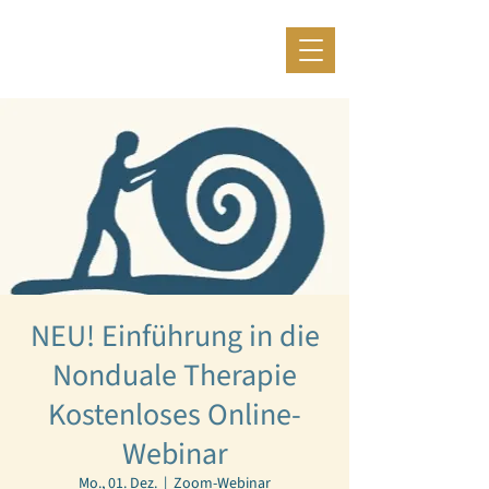
NEU! Einführung in die
Nonduale Therapie
Kostenloses Online-
Webinar
Mo., 01. Dez.
  |  
Zoom-Webinar