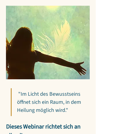
 "Im Licht des Bewusstseins 
öffnet sich ein Raum, in dem 
Heilung möglich wird."
Dieses Webinar richtet sich an 