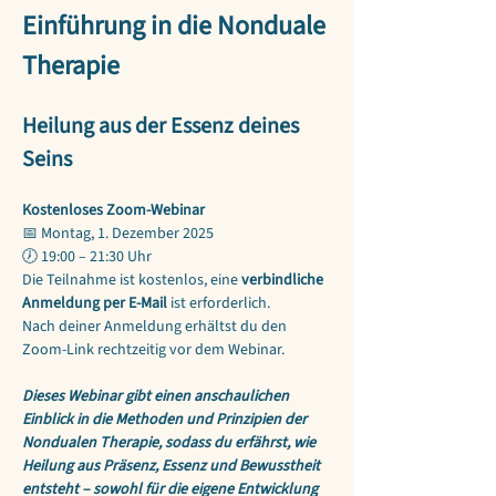
Einführung in die Nonduale 
Therapie
Heilung aus der Essenz deines 
Seins
Kostenloses Zoom-Webinar
📅 Montag, 1. Dezember 2025
🕖 19:00 – 21:30 Uhr
Die Teilnahme ist kostenlos, eine 
verbindliche 
Anmeldung per E-Mail
 ist erforderlich.
Nach deiner Anmeldung erhältst du den 
Zoom-Link rechtzeitig vor dem Webinar.
Dieses Webinar gibt einen anschaulichen 
Einblick in die Methoden und Prinzipien der 
Nondualen Therapie, sodass du erfährst, wie 
Heilung aus Präsenz, Essenz und Bewusstheit 
entsteht – sowohl für die eigene Entwicklung 