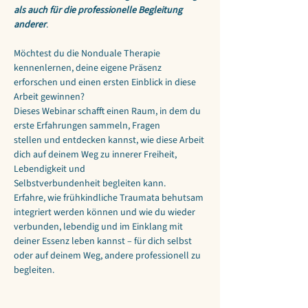
als auch für die professionelle Begleitung 
anderer
.
Möchtest du die Nonduale Therapie 
kennenlernen, deine eigene Präsenz 
erforschen und einen ersten Einblick in diese 
Arbeit gewinnen?
Dieses Webinar schafft einen Raum, in dem du 
erste Erfahrungen sammeln, Fragen 
stellen und entdecken kannst, wie diese Arbeit 
dich auf deinem Weg zu innerer Freiheit, 
Lebendigkeit und 
Selbstverbundenheit begleiten kann.
Erfahre, wie frühkindliche Traumata behutsam 
integriert werden können und wie du wieder 
verbunden, lebendig und im Einklang mit 
deiner Essenz leben kannst – für dich selbst 
oder auf deinem Weg, andere professionell zu 
begleiten.