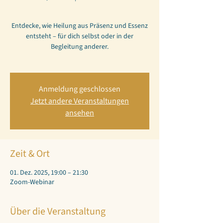
Entdecke, wie Heilung aus Präsenz und Essenz
entsteht – für dich selbst oder in der
Begleitung anderer.
Anmeldung geschlossen
Jetzt andere Veranstaltungen
ansehen
Zeit & Ort
01. Dez. 2025, 19:00 – 21:30
Zoom-Webinar
Über die Veranstaltung