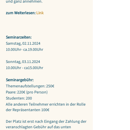
und ganz annehmen.
zum Weiterlesen:
Link
Seminarzeiten:
Samstag, 02.11.2024
10.00Uhr- ca.19.00Uhr
Sonntag, 03.11.2024
10.00Uhr - ca15.00Uhr
Seminargebühr:
Themenaufstellungen: 250€
Paare: 220€ (pro Person)
Studenten: 200
Alle anderen Teilnehmer errichten in der Rolle
der Repräsentanten 100€
Der Platz ist erst nach Eingang der Zahlung der
veranschlagten Gebühr auf das unten