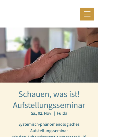
Schauen, was ist!
Aufstellungsseminar
Sa., 02. Nov.
  |  
Fulda
Systemisch-phänomenologisches
Aufstellungsseminar