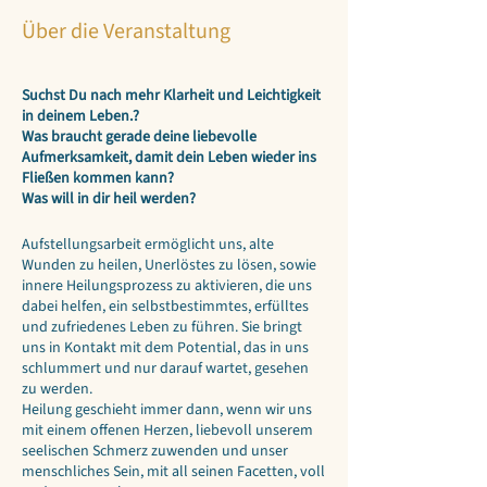
Über die Veranstaltung
Suchst Du nach mehr Klarheit und Leichtigkeit
in deinem Leben.?
Was braucht gerade deine liebevolle
Aufmerksamkeit, damit dein Leben wieder ins
Fließen kommen kann?
Was will in dir heil werden?
Aufstellungsarbeit ermöglicht uns, alte
Wunden zu heilen, Unerlöstes zu lösen, sowie
innere Heilungsprozess zu aktivieren, die uns
dabei helfen, ein selbstbestimmtes, erfülltes
und zufriedenes Leben zu führen. Sie bringt
uns in Kontakt mit dem Potential, das in uns
schlummert und nur darauf wartet, gesehen
zu werden.
Heilung geschieht immer dann, wenn wir uns
mit einem offenen Herzen, liebevoll unserem
seelischen Schmerz zuwenden und unser
menschliches Sein, mit all seinen Facetten, voll