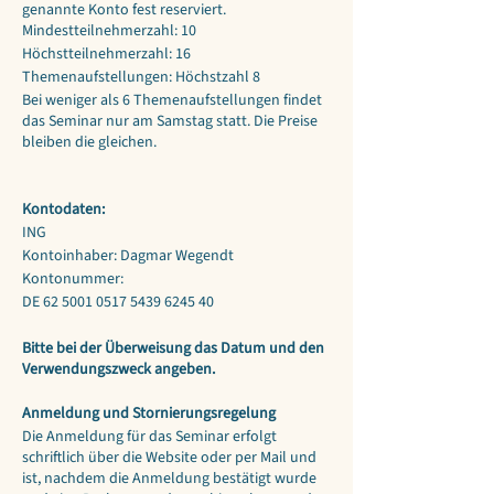
genannte Konto fest reserviert.
Mindestteilnehmerzahl: 10
Höchstteilnehmerzahl: 16
Themenaufstellungen: Höchstzahl 8
Bei weniger als 6 Themenaufstellungen findet
das Seminar nur am Samstag statt. Die Preise
bleiben die gleichen.
Kontodaten:
ING
Kontoinhaber: Dagmar Wegendt
Kontonummer:
DE 62 5001 0517 5439 6245 40
Bitte bei der Überweisung das Datum und den
Verwendungszweck angeben.
Anmeldung und Stornierungsregelung
Die Anmeldung für das Seminar erfolgt
schriftlich über die Website oder per Mail und
ist, nachdem die Anmeldung bestätigt wurde