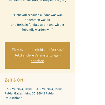
mit dem Lebensintegrationsprozess (LIP)
"Liebevoll schauen auf das was war,
annehmen was ist
und frei sein für das, was in uns wieder
lebendig werden will“
Tickets stehen nicht zum Verkauf
Jetzt andere Veranstaltungen
ansehen
Zeit & Ort
02. Nov. 2024, 10:00 – 03. Nov. 2024, 15:00
Fulda, Gallasiniring 30, 36043 Fulda,
Deutschland