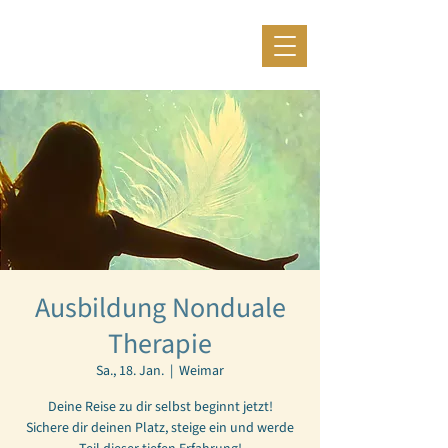
Ausbildung Nonduale
Therapie
Sa., 18. Jan.
  |  
Weimar
Deine Reise zu dir selbst beginnt jetzt!
Sichere dir deinen Platz, steige ein und werde