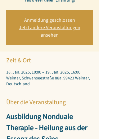
Teil dieser tiefen Erfahrung!
Anmeldung geschlossen
Jetzt andere Veranstaltungen
ansehen
Zeit & Ort
18. Jan. 2025, 10:00 – 19. Jan. 2025, 16:00
Weimar, Schwanseestraße 88a, 99423 Weimar,
Deutschland
Über die Veranstaltung
Ausbildung Nonduale 
Therapie - Heilung aus der 