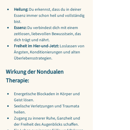
Heilung:
 Du erkennst, dass du in deiner 
Essenz immer schon heil und vollständig 
bist.
Essenz:
 Du verbindest dich mit einem 
zeitlosen, liebevollen Bewusstsein, das 
dich trägt und nährt.
Freiheit im Hier-und-Jetzt:
 Loslassen von 
Ängsten, Konditionierungen und alten 
Überlebensstrategien.
Wirkung der Nondualen 
Therapie:
Energetische Blockaden in Körper und 
Geist lösen.
Seelische Verletzungen und Traumata 
heilen.
Zugang zu innerer Ruhe, Ganzheit und 
der Freiheit des Augenblicks schaffen.